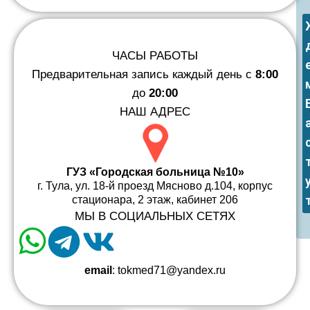
ЧАСЫ РАБОТЫ
Предварительная запись каждый день с
8:00
до
20:00
НАШ АДРЕС
ГУЗ «Городская больница №10»
г. Тула, ул. 18-й проезд Мясново д.104, корпус
стационара, 2 этаж, кабинет 206
МЫ В СОЦИАЛЬНЫХ СЕТЯХ
email
: tokmed71@yandex.ru