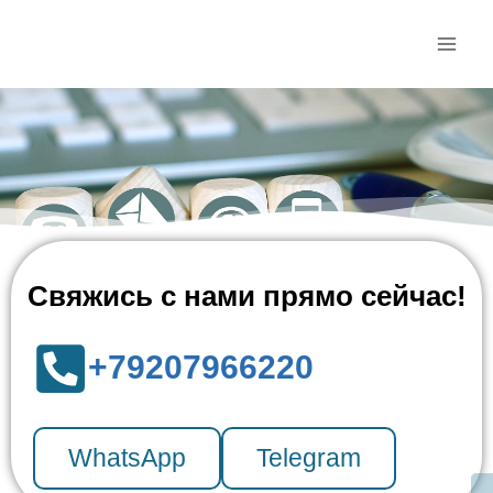
Свяжись с нами прямо сейчас!
+79207966220
WhatsApp
Telegram